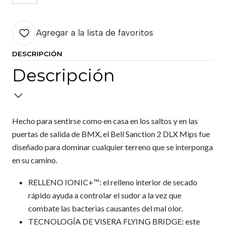
Agregar a la lista de favoritos
DESCRIPCIÓN
Descripción
Hecho para sentirse como en casa en los saltos y en las
puertas de salida de BMX, el Bell Sanction 2 DLX Mips fue
diseñado para dominar cualquier terreno que se interponga
en su camino.
RELLENO IONIC+™: el relleno interior de secado
rápido ayuda a controlar el sudor a la vez que
combate las bacterias causantes del mal olor.
TECNOLOGÍA DE VISERA FLYING BRIDGE: este