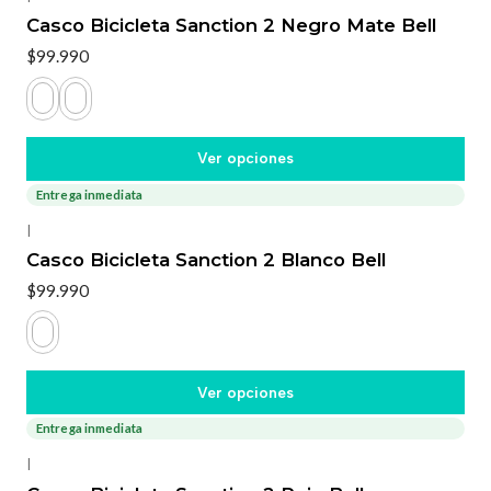
Casco Bicicleta Sanction 2 Negro Mate Bell
$99.990
Ver opciones
Entrega inmediata
|
Casco Bicicleta Sanction 2 Blanco Bell
$99.990
Ver opciones
Entrega inmediata
|