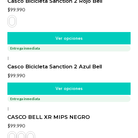
Casco Bicicleta Sanction 2 Rojo Bell
$99.990
Ver opciones
Entrega inmediata
|
Casco Bicicleta Sanction 2 Azul Bell
$99.990
Ver opciones
Entrega inmediata
|
CASCO BELL XR MIPS NEGRO
$99.990