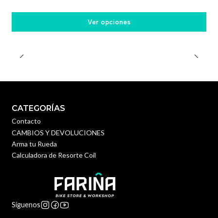
Ver opciones
CATEGORÍAS
Contacto
CAMBIOS Y DEVOLUCIONES
Arma tu Rueda
Calculadora de Resorte Coil
Síguenos