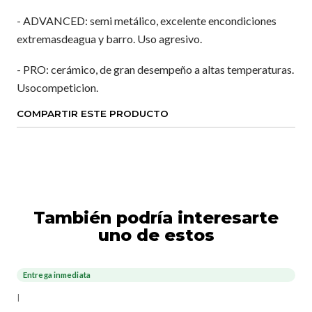
- ADVANCED: semi metálico, excelente encondiciones
extremasdeagua y barro. Uso agresivo.
- PRO: cerámico, de gran desempeño a altas temperaturas.
Usocompeticion.
COMPARTIR ESTE PRODUCTO
También podría interesarte
uno de estos
Entrega inmediata
|