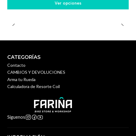
Ver opciones
CATEGORÍAS
Contacto
CAMBIOS Y DEVOLUCIONES
Arma tu Rueda
Calculadora de Resorte Coil
Síguenos