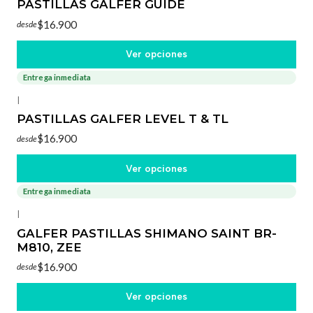
PASTILLAS GALFER GUIDE
$16.900
desde
Ver opciones
Entrega inmediata
|
PASTILLAS GALFER LEVEL T & TL
$16.900
desde
Ver opciones
Entrega inmediata
|
GALFER PASTILLAS SHIMANO SAINT BR-
M810, ZEE
$16.900
desde
Ver opciones