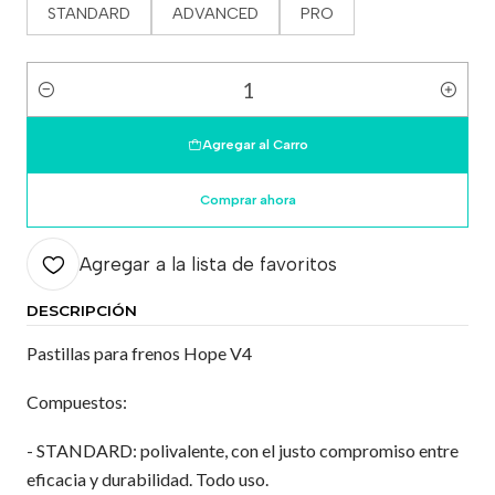
STANDARD
ADVANCED
PRO
Cantidad
Agregar al Carro
Comprar ahora
Agregar a la lista de favoritos
DESCRIPCIÓN
Pastillas para frenos Hope V4
Compuestos:
- STANDARD: polivalente, con el justo compromiso entre
eficacia y durabilidad. Todo uso.