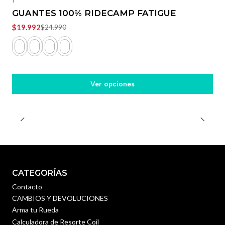
GUANTES 100% RIDECAMP FATIGUE
$19.992
$24.990
Ver opciones
CATEGORÍAS
Contacto
CAMBIOS Y DEVOLUCIONES
Arma tu Rueda
Calculadora de Resorte Coil