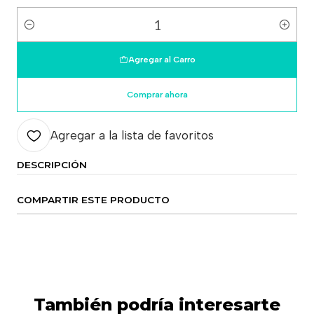
Cantidad
Agregar al Carro
Comprar ahora
Agregar a la lista de favoritos
DESCRIPCIÓN
COMPARTIR ESTE PRODUCTO
También podría interesarte