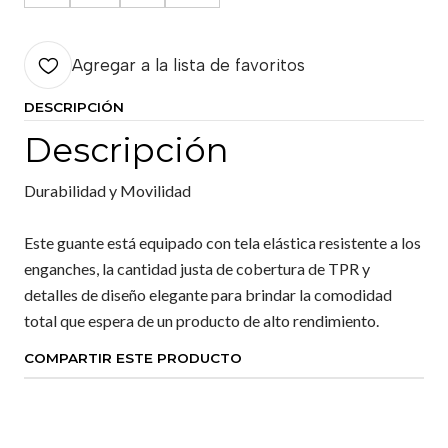
Agregar a la lista de favoritos
DESCRIPCIÓN
Descripción
Durabilidad y Movilidad
Este guante está equipado con tela elástica resistente a los
enganches, la cantidad justa de cobertura de TPR y
detalles de diseño elegante para brindar la comodidad
total que espera de un producto de alto rendimiento.
COMPARTIR ESTE PRODUCTO