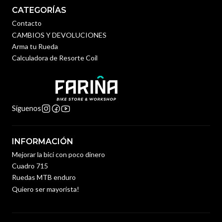
CATEGORÍAS
Contacto
CAMBIOS Y DEVOLUCIONES
Arma tu Rueda
Calculadora de Resorte Coil
Síguenos
INFORMACIÓN
Mejorar la bici con poco dinero
Cuadro 715
Ruedas MTB enduro
Quiero ser mayorista!