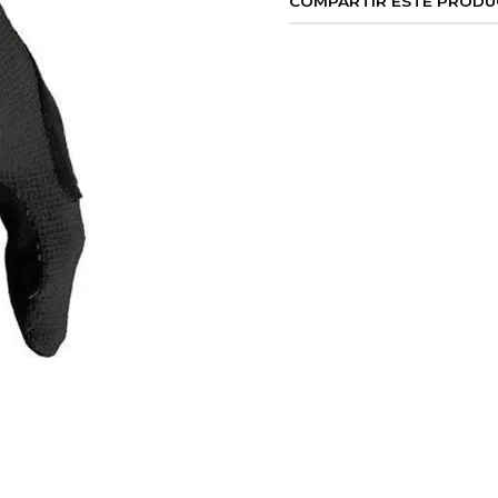
COMPARTIR ESTE PROD