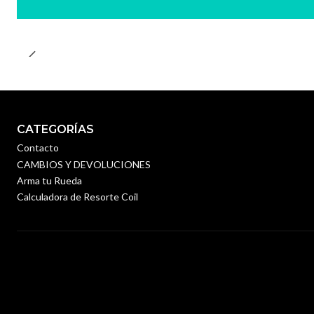
CATEGORÍAS
Contacto
CAMBIOS Y DEVOLUCIONES
Arma tu Rueda
Calculadora de Resorte Coil