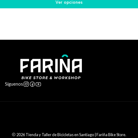
Ver opciones
Síguenos
2026 Tienda y Taller de Bicicletas en Santiago | Fariña Bike Store.