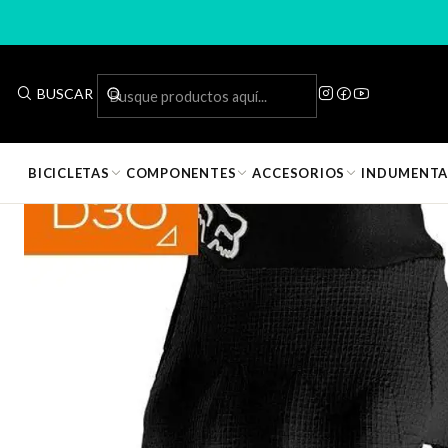
Inicio
Indumenta
BUSCAR
BICICLETAS
COMPONENTES
ACCESORIOS
INDUMENTA