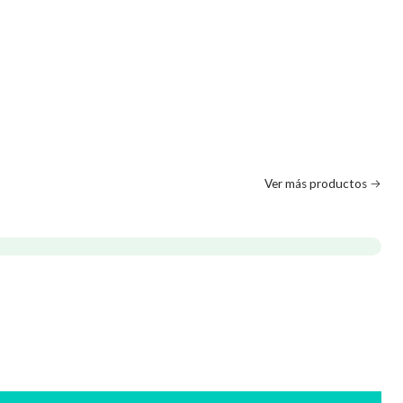
Ver más productos