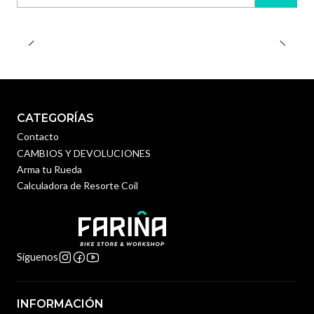
Cantidad
CATEGORÍAS
Contacto
CAMBIOS Y DEVOLUCIONES
Arma tu Rueda
Calculadora de Resorte Coil
Síguenos
INFORMACIÓN