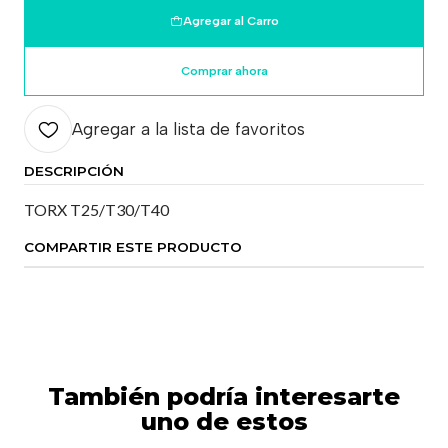
Agregar al Carro
Comprar ahora
Agregar a la lista de favoritos
DESCRIPCIÓN
TORX T25/T30/T40
COMPARTIR ESTE PRODUCTO
También podría interesarte
uno de estos