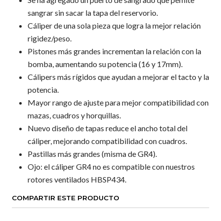
sangrar sin sacar la tapa del reservorio.
Cáliper de una sola pieza que logra la mejor relación
rigidez/peso.
Pistones más grandes incrementan la relación con la
bomba, aumentando su potencia (16 y 17mm).
Cálipers más rígidos que ayudan a mejorar el tacto y la
potencia.
Mayor rango de ajuste para mejor compatibilidad con
mazas, cuadros y horquillas.
Nuevo diseño de tapas reduce el ancho total del
cáliper, mejorando compatibilidad con cuadros.
Pastillas más grandes (misma de GR4).
Ojo: el cáliper GR4 no es compatible con nuestros
rotores ventilados HBSP434.
COMPARTIR ESTE PRODUCTO