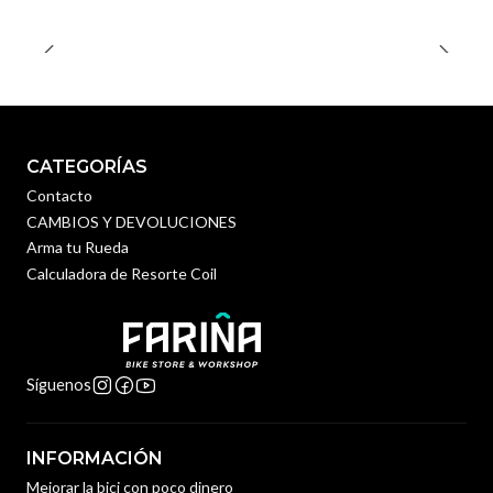
CATEGORÍAS
Contacto
CAMBIOS Y DEVOLUCIONES
Arma tu Rueda
Calculadora de Resorte Coil
Síguenos
INFORMACIÓN
Mejorar la bici con poco dinero