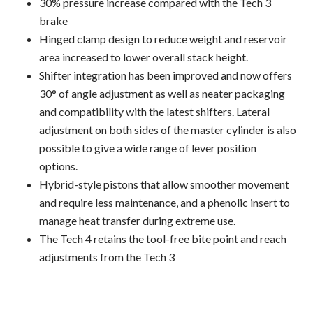
30% pressure increase compared with the Tech 3
brake
Hinged clamp design to reduce weight and reservoir
area increased to lower overall stack height.
Shifter integration has been improved and now offers
30° of angle adjustment as well as neater packaging
and compatibility with the latest shifters. Lateral
adjustment on both sides of the master cylinder is also
possible to give a wide range of lever position
options.
Hybrid-style pistons that allow smoother movement
and require less maintenance, and a phenolic insert to
manage heat transfer during extreme use.
The Tech 4 retains the tool-free bite point and reach
adjustments from the Tech 3