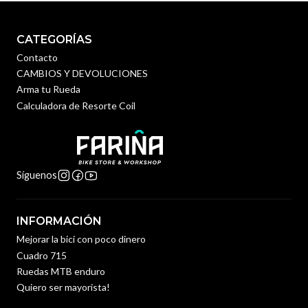
CATEGORÍAS
Contacto
CAMBIOS Y DEVOLUCIONES
Arma tu Rueda
Calculadora de Resorte Coil
Síguenos
INFORMACIÓN
Mejorar la bici con poco dinero
Cuadro 715
Ruedas MTB enduro
Quiero ser mayorista!