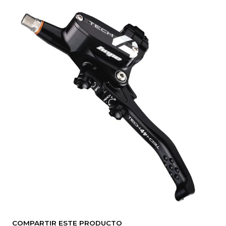
COMPARTIR ESTE PRODUCTO