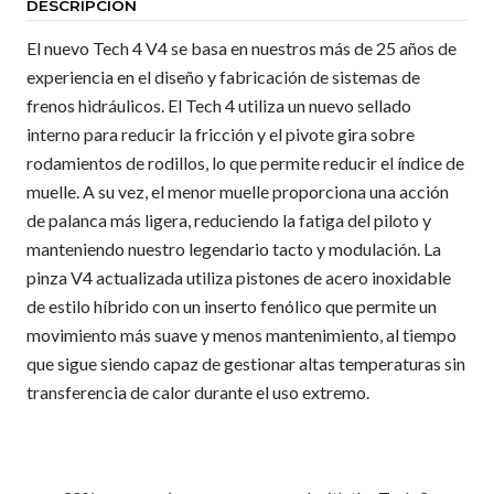
DESCRIPCIÓN
El nuevo Tech 4 V4 se basa en nuestros más de 25 años de
experiencia en el diseño y fabricación de sistemas de
frenos hidráulicos. El Tech 4 utiliza un nuevo sellado
interno para reducir la fricción y el pivote gira sobre
rodamientos de rodillos, lo que permite reducir el índice de
muelle. A su vez, el menor muelle proporciona una acción
de palanca más ligera, reduciendo la fatiga del piloto y
manteniendo nuestro legendario tacto y modulación. La
pinza V4 actualizada utiliza pistones de acero inoxidable
de estilo híbrido con un inserto fenólico que permite un
movimiento más suave y menos mantenimiento, al tiempo
que sigue siendo capaz de gestionar altas temperaturas sin
transferencia de calor durante el uso extremo.