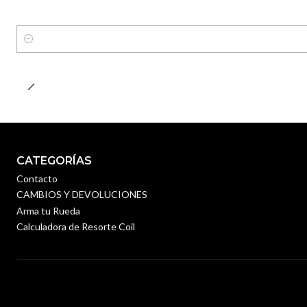
Cantidad
CATEGORÍAS
Contacto
CAMBIOS Y DEVOLUCIONES
Arma tu Rueda
Calculadora de Resorte Coil