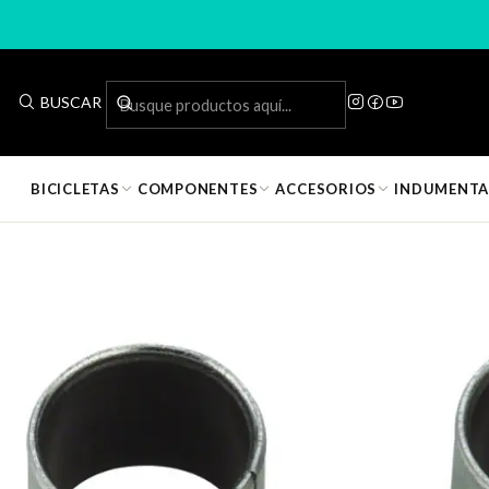
Inicio
BUSCAR
BICICLETAS
COMPONENTES
ACCESORIOS
INDUMENTA