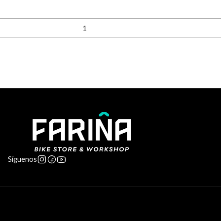
Síguenos