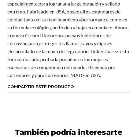
especialmente para lograr una larga duración y sellado
extremo. Fabricado en USA, posee altos estándares de
calidad tanto en su funcionamiento/performance como en
su fórmula ecológica, no tóxica y baja en amoniaco. Ahora,
la nueva Cream II incorpora nuevos inhibidores de
corrosión para proteger tus llantas, rayos y nipples.
Desarrollado de la mano del legendario Tinker Juarez, esta
formula ha sido probada por años en los mejores
escenarios de competición del mundo. Diseñado por
corredores y para corredores. MADE in USA.
COMPARTIR ESTE PRODUCTO
También podría interesarte