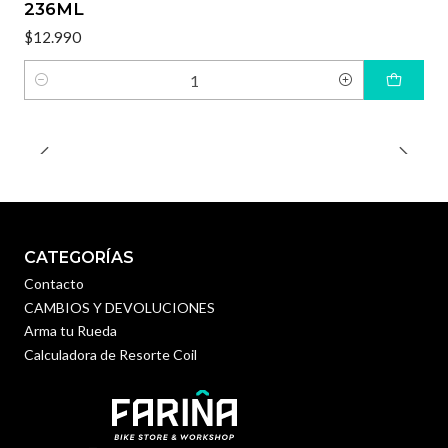
236ML
$12.990
Cantidad
CATEGORÍAS
Contacto
CAMBIOS Y DEVOLUCIONES
Arma tu Rueda
Calculadora de Resorte Coil