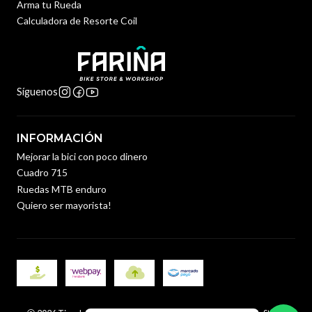
Arma tu Rueda
Calculadora de Resorte Coil
Síguenos
INFORMACIÓN
Mejorar la bici con poco dinero
Cuadro 715
Ruedas MTB enduro
Quiero ser mayorista!