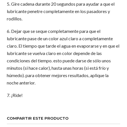
5. Gire cadena durante 20 segundos para ayudar a que el
lubricante penetre completamente en los pasadores y
rodillos.
6. Dejar que se seque completamente para que el
lubricante pase de un color azul claro a completamente
claro. El tiempo que tarde el agua en evaporarse y en que el
lubricante se vuelva claro en color depende de las
condiciones del tiempo. esto puede darse de sólo unos
minutos (si hace calor), hasta unas horas (si está frío y
húmedo). para obtener mejores resultados, aplique la
noche anterior.
7. ¡Ride!
COMPARTIR ESTE PRODUCTO