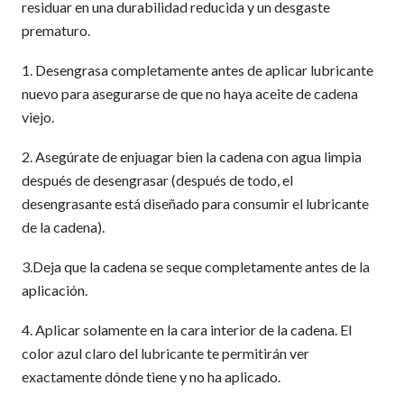
residuar en una durabilidad reducida y un desgaste
prematuro.
1. Desengrasa completamente antes de aplicar lubricante
nuevo para asegurarse de que no haya aceite de cadena
viejo.
2. Asegúrate de enjuagar bien la cadena con agua limpia
después de desengrasar (después de todo, el
desengrasante está diseñado para consumir el lubricante
de la cadena).
3.Deja que la cadena se seque completamente antes de la
aplicación.
4. Aplicar solamente en la cara interior de la cadena. El
color azul claro del lubricante te permitirán ver
exactamente dónde tiene y no ha aplicado.