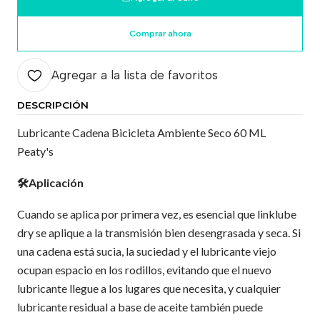
Comprar ahora
Agregar a la lista de favoritos
DESCRIPCIÓN
Lubricante Cadena Bicicleta Ambiente Seco 60 ML
Peaty's
🛠️Aplicación
Cuando se aplica por primera vez, es esencial que linklube
dry se aplique a la transmisión bien desengrasada y seca. Si
una cadena está sucia, la suciedad y el lubricante viejo
ocupan espacio en los rodillos, evitando que el nuevo
lubricante llegue a los lugares que necesita, y cualquier
lubricante residual a base de aceite también puede