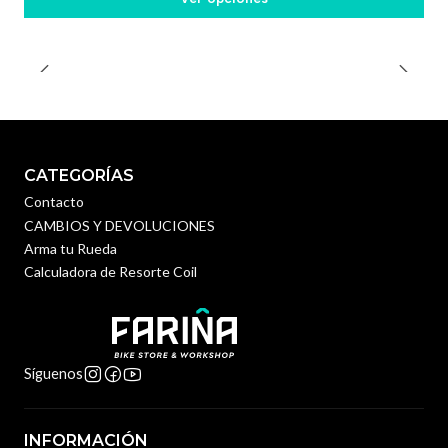
CATEGORÍAS
Contacto
CAMBIOS Y DEVOLUCIONES
Arma tu Rueda
Calculadora de Resorte Coil
Síguenos
INFORMACIÓN