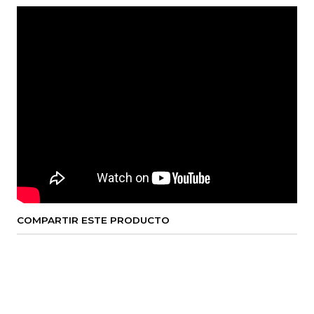
COMPARTIR ESTE PRODUCTO