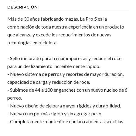
DESCRIPCIÓN
Más de 30 años fabricando mazas. La Pro 5 es la
combinación de toda nuestra experiencia en un producto
que alcanza y excede los requerimientos de nuevas
tecnologías en bicicletas
- Sello mejorado para frenar impurezas y reducir el roce,
para un deslizamiento increíblemente rápido.
- Nuevo sistema de perros y resortes de mayor duración,
capacidad de carga y reducción de roce.
- Subimos de 44 a 108 enganches con un nuevo núcleo de 6
perros.
- Nuevo diseño de eje para mayor rigidez y durabilidad.
- Nuevo cuerpo, más rígido y sin agregar peso.
- Completamente mantenible con herramientas sencillas.