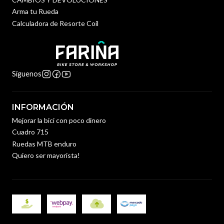
Arma tu Rueda
Calculadora de Resorte Coil
Síguenos
INFORMACIÓN
Mejorar la bici con poco dinero
Cuadro 715
Ruedas MTB enduro
Quiero ser mayorista!