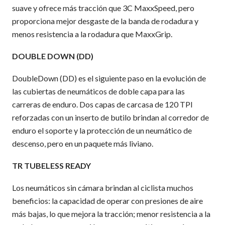
suave y ofrece más tracción que 3C MaxxSpeed, pero
proporciona mejor desgaste de la banda de rodadura y
menos resistencia a la rodadura que MaxxGrip.
DOUBLE DOWN (DD)
DoubleDown (DD) es el siguiente paso en la evolución de
las cubiertas de neumáticos de doble capa para las
carreras de enduro. Dos capas de carcasa de 120 TPI
reforzadas con un inserto de butilo brindan al corredor de
enduro el soporte y la protección de un neumático de
descenso, pero en un paquete más liviano.
TR TUBELESS READY
Los neumáticos sin cámara brindan al ciclista muchos
beneficios: la capacidad de operar con presiones de aire
más bajas, lo que mejora la tracción; menor resistencia a la