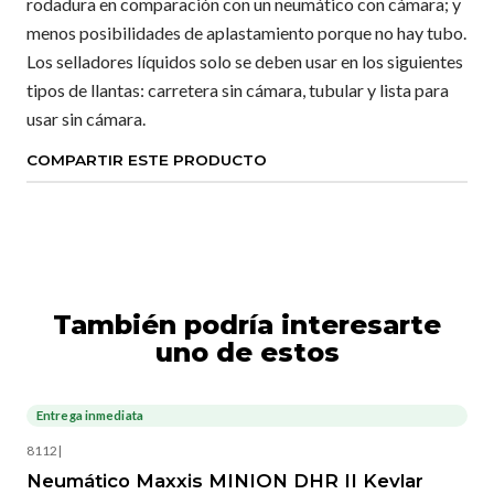
rodadura en comparación con un neumático con cámara; y
menos posibilidades de aplastamiento porque no hay tubo.
Los selladores líquidos solo se deben usar en los siguientes
tipos de llantas: carretera sin cámara, tubular y lista para
usar sin cámara.
COMPARTIR ESTE PRODUCTO
También podría interesarte
uno de estos
Entrega inmediata
8112
|
Neumático Maxxis MINION DHR II Kevlar