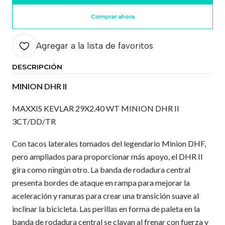
Comprar ahora
Agregar a la lista de favoritos
DESCRIPCIÓN
MINION DHR II
MAXXIS KEVLAR 29X2.40 WT MINION DHR II
3CT/DD/TR
Con tacos laterales tomados del legendario Minion DHF,
pero ampliados para proporcionar más apoyo, el DHR II
gira como ningún otro. La banda de rodadura central
presenta bordes de ataque en rampa para mejorar la
aceleración y ranuras para crear una transición suave al
inclinar la bicicleta. Las perillas en forma de paleta en la
banda de rodadura central se clavan al frenar con fuerza y