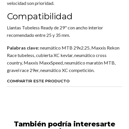
velocidad son prioridad.
Compatibilidad
Llantas Tubeless Ready de 29" con ancho interior
recomendado entre 25 y 35 mm.
Palabras clave:
neumático MTB 29x2.25, Maxxis Rekon
Race tubeless, cubierta XC kevlar, neumático cross
country, Maxxis MaxxSpeed, neumático maratón MTB,
gravel race 29er, neumático XC competición.
COMPARTIR ESTE PRODUCTO
También podría interesarte