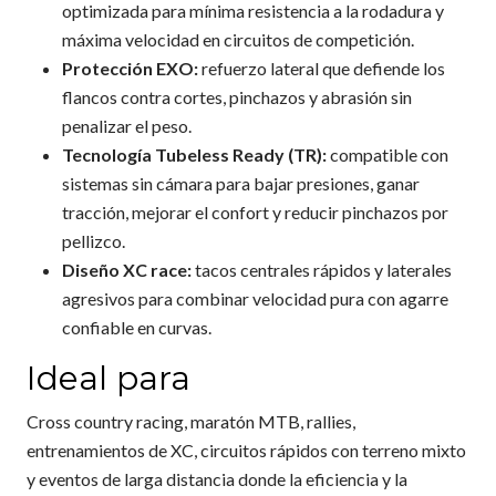
optimizada para mínima resistencia a la rodadura y
máxima velocidad en circuitos de competición.
Protección EXO:
refuerzo lateral que defiende los
flancos contra cortes, pinchazos y abrasión sin
penalizar el peso.
Tecnología Tubeless Ready (TR):
compatible con
sistemas sin cámara para bajar presiones, ganar
tracción, mejorar el confort y reducir pinchazos por
pellizco.
Diseño XC race:
tacos centrales rápidos y laterales
agresivos para combinar velocidad pura con agarre
confiable en curvas.
Ideal para
Cross country racing, maratón MTB, rallies,
entrenamientos de XC, circuitos rápidos con terreno mixto
y eventos de larga distancia donde la eficiencia y la