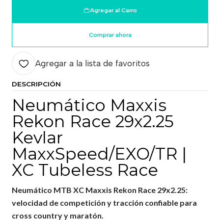
Agregar al Carro
Comprar ahora
Agregar a la lista de favoritos
DESCRIPCIÓN
Neumático Maxxis
Rekon Race 29x2.25
Kevlar
MaxxSpeed/EXO/TR |
XC Tubeless Race
Neumático MTB XC Maxxis Rekon Race 29x2.25:
velocidad de competición y tracción confiable para
cross country y maratón.