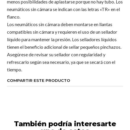
menos posibilidades de aplastarse porque no hay tubo. Los
neumáticos sin cámara se indican con las letras «TR» en el
flanco.
Los neumáticos sin cámara deben montarse en llantas
compatibles sin cámara y requieren el uso de un sellador
líquido para mantener la presión. Los selladores líquidos
tienen el beneficio adicional de sellar pequeños pinchazos.
Asegúrese de revisar su sellador con regularidad y
refrescarlo según sea necesario, ya que se secará con el
tiempo.
COMPARTIR ESTE PRODUCTO
También podría interesarte