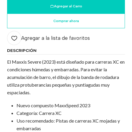
Agregar al Carro
Comprar ahora
Agregar a la lista de favoritos
DESCRIPCIÓN
El Maxxis Severe (2023) está diseñado para carreras XC en
condiciones húmedas y embarradas. Para evitar la
acumulación de barro, el dibujo de la banda de rodadura
utiliza protuberancias pequeñas y puntiagudas muy
espaciadas.
Nuevo compuesto MaxxSpeed 2023
Categoría: Carrera XC
Uso recomendado: Pistas de carreras XC mojadas y
embarradas