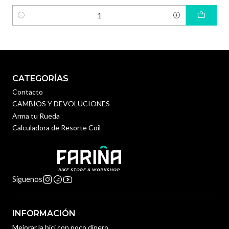
Cantidad
CATEGORÍAS
Contacto
CAMBIOS Y DEVOLUCIONES
Arma tu Rueda
Calculadora de Resorte Coil
Síguenos
INFORMACIÓN
Mejorar la bici con poco dinero