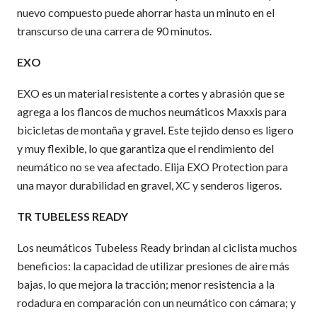
nuevo compuesto puede ahorrar hasta un minuto en el
transcurso de una carrera de 90 minutos.
EXO
EXO es un material resistente a cortes y abrasión que se
agrega a los flancos de muchos neumáticos Maxxis para
bicicletas de montaña y gravel. Este tejido denso es ligero
y muy flexible, lo que garantiza que el rendimiento del
neumático no se vea afectado. Elija EXO Protection para
una mayor durabilidad en gravel, XC y senderos ligeros.
TR TUBELESS READY
Los neumáticos Tubeless Ready brindan al ciclista muchos
beneficios: la capacidad de utilizar presiones de aire más
bajas, lo que mejora la tracción; menor resistencia a la
rodadura en comparación con un neumático con cámara; y