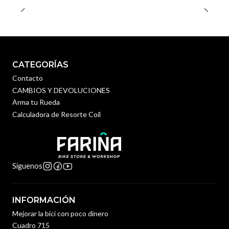
CATEGORÍAS
Contacto
CAMBIOS Y DEVOLUCIONES
Arma tu Rueda
Calculadora de Resorte Coil
Síguenos
INFORMACIÓN
Mejorar la bici con poco dinero
Cuadro 715