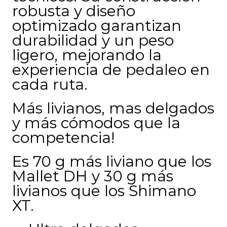
robusta y diseño
optimizado garantizan
durabilidad y un peso
ligero, mejorando la
experiencia de pedaleo en
cada ruta.
Más livianos, mas delgados
y más cómodos que la
competencia!
Es 70 g más liviano que los
Mallet DH y 30 g más
livianos que los Shimano
XT.