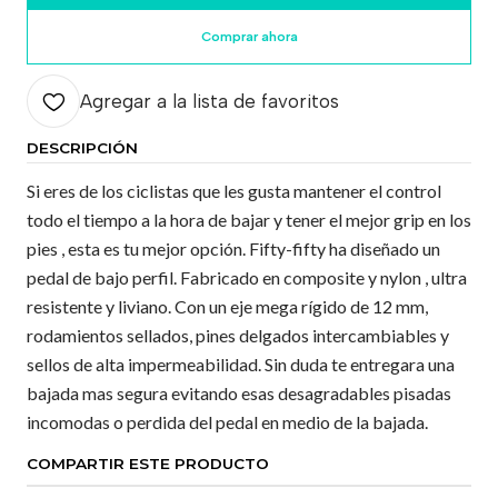
Comprar ahora
Agregar a la lista de favoritos
DESCRIPCIÓN
Si eres de los ciclistas que les gusta mantener el control
todo el tiempo a la hora de bajar y tener el mejor grip en los
pies , esta es tu mejor opción. Fifty-fifty ha diseñado un
pedal de bajo perfil. Fabricado en composite y nylon , ultra
resistente y liviano. Con un eje mega rígido de 12 mm,
rodamientos sellados, pines delgados intercambiables y
sellos de alta impermeabilidad. Sin duda te entregara una
bajada mas segura evitando esas desagradables pisadas
incomodas o perdida del pedal en medio de la bajada.
COMPARTIR ESTE PRODUCTO