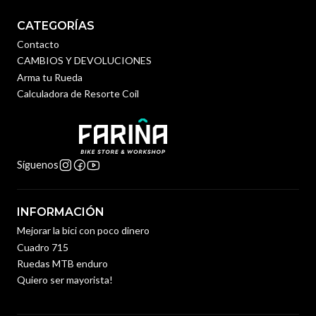
CATEGORÍAS
Contacto
CAMBIOS Y DEVOLUCIONES
Arma tu Rueda
Calculadora de Resorte Coil
Síguenos
INFORMACIÓN
Mejorar la bici con poco dinero
Cuadro 715
Ruedas MTB enduro
Quiero ser mayorista!