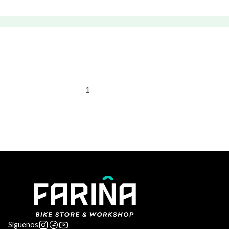
Síguenos