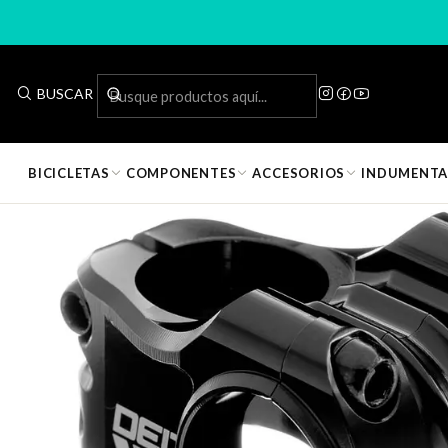
Inicio
Comp
BUSCAR
BICICLETAS
COMPONENTES
ACCESORIOS
INDUMENTA