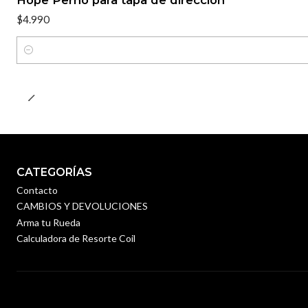
$4.990
Cantidad
CATEGORÍAS
Contacto
CAMBIOS Y DEVOLUCIONES
Arma tu Rueda
Calculadora de Resorte Coil