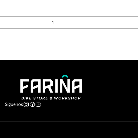
Síguenos