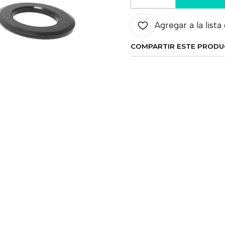
Cantidad
Agregar a la lista
COMPARTIR ESTE PROD