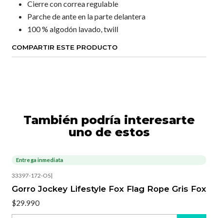
Cierre con correa regulable
Parche de ante en la parte delantera
100 % algodón lavado, twill
COMPARTIR ESTE PRODUCTO
También podría interesarte
uno de estos
Entrega inmediata
33397-172-OS
|
Gorro Jockey Lifestyle Fox Flag Rope Gris Fox
$29.990