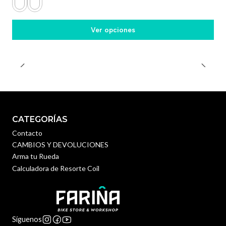
Ver opciones
CATEGORÍAS
Contacto
CAMBIOS Y DEVOLUCIONES
Arma tu Rueda
Calculadora de Resorte Coil
Síguenos