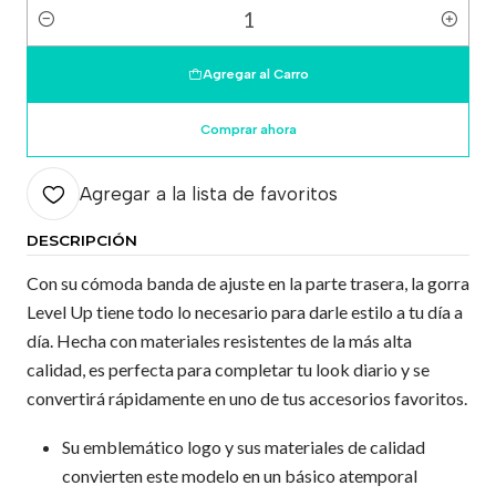
Cantidad
Agregar al Carro
Comprar ahora
Agregar a la lista de favoritos
DESCRIPCIÓN
Con su cómoda banda de ajuste en la parte trasera, la gorra
Level Up tiene todo lo necesario para darle estilo a tu día a
día. Hecha con materiales resistentes de la más alta
calidad, es perfecta para completar tu look diario y se
convertirá rápidamente en uno de tus accesorios favoritos.
Su emblemático logo y sus materiales de calidad
convierten este modelo en un básico atemporal