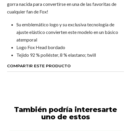
gorra nacida para convertirse en una de las favoritas de
cualquier fan de Fox!
Su emblemático logo y su exclusiva tecnología de
ajuste elástico convierten este modelo en un básico
atemporal
Logo Fox Head bordado
Tejido 92 % poliéster, 8 % elastano; twill
COMPARTIR ESTE PRODUCTO
También podría interesarte
uno de estos