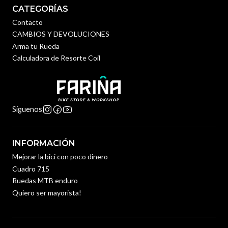
CATEGORÍAS
Contacto
CAMBIOS Y DEVOLUCIONES
Arma tu Rueda
Calculadora de Resorte Coil
Síguenos
INFORMACIÓN
Mejorar la bici con poco dinero
Cuadro 715
Ruedas MTB enduro
Quiero ser mayorista!