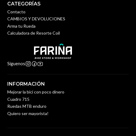
CATEGORÍAS
Contacto
CAMBIOS Y DEVOLUCIONES
Arma tu Rueda
Calculadora de Resorte Coil
Síguenos
INFORMACIÓN
Mejorar la bici con poco dinero
Cuadro 715
Ruedas MTB enduro
Quiero ser mayorista!