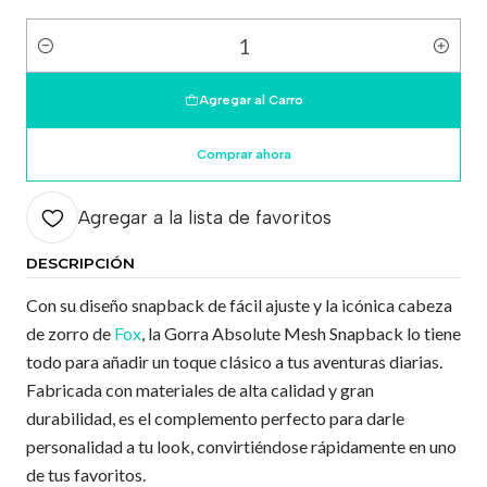
Cantidad
Agregar al Carro
Comprar ahora
Agregar a la lista de favoritos
DESCRIPCIÓN
Con su diseño snapback de fácil ajuste y la icónica cabeza
de zorro de
Fox
, la Gorra Absolute Mesh Snapback lo tiene
todo para añadir un toque clásico a tus aventuras diarias.
Fabricada con materiales de alta calidad y gran
durabilidad, es el complemento perfecto para darle
personalidad a tu look, convirtiéndose rápidamente en uno
de tus favoritos.