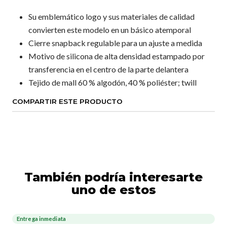
Su emblemático logo y sus materiales de calidad
convierten este modelo en un básico atemporal
Cierre snapback regulable para un ajuste a medida
Motivo de silicona de alta densidad estampado por
transferencia en el centro de la parte delantera
Tejido de mall 60 % algodón, 40 % poliéster; twill
COMPARTIR ESTE PRODUCTO
También podría interesarte
uno de estos
Entrega inmediata
-13%
OFF