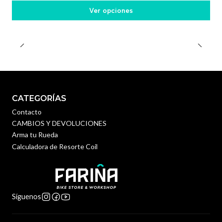
Ver opciones
CATEGORÍAS
Contacto
CAMBIOS Y DEVOLUCIONES
Arma tu Rueda
Calculadora de Resorte Coil
Síguenos