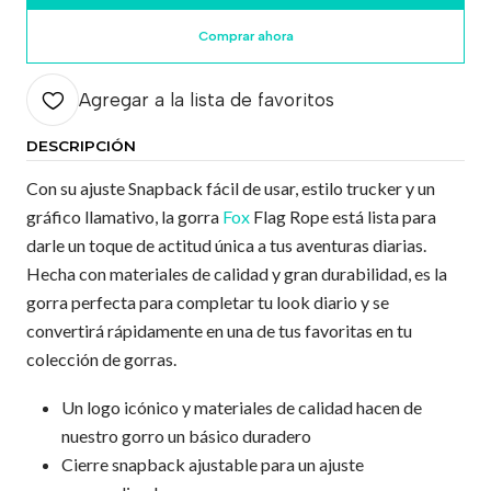
Comprar ahora
Agregar a la lista de favoritos
DESCRIPCIÓN
Con su ajuste Snapback fácil de usar, estilo trucker y un
gráfico llamativo, la gorra
Fox
Flag Rope está lista para
darle un toque de actitud única a tus aventuras diarias.
Hecha con materiales de calidad y gran durabilidad, es la
gorra perfecta para completar tu look diario y se
convertirá rápidamente en una de tus favoritas en tu
colección de gorras.
Un logo icónico y materiales de calidad hacen de
nuestro gorro un básico duradero
Cierre snapback ajustable para un ajuste